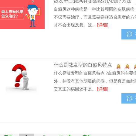
散发型白癜风有哪些较好的治疗方法
白癜风这种疾病是一种比较顽固的皮肤疾病
不仅需要治疗，而且需要选择适合患者的方
才不会出现反复。这...
[详细]
什么是散发型的白癜风特点
什么是散发型的白癜风特点 ?白癜风的主要
外，并没有其他明显的病症，但是真是如此
它真正的病因还不是...
[详细]