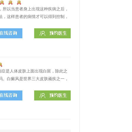
，所以当患者身上出现这种疾病之后，
法，这样患者的病情才可以得到控制，
病症是人体皮肤上面出现白斑，除此之
吗。白癜风是世界三大皮肤顽疾之一，