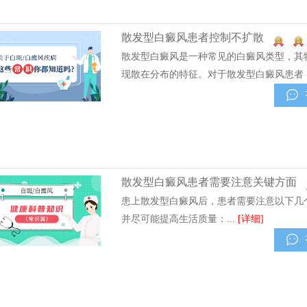
散发型白癜风患者控制不扩散
散发型白癜风是一种常见的白癜风类型，其
现散在分布的特征。对于散发型白癜风患者，
散发型白癜风患者需要注意关键方面
患上散发型白癜风后，患者需要注意以下几
并尽可能提高生活质量：...
[详细]