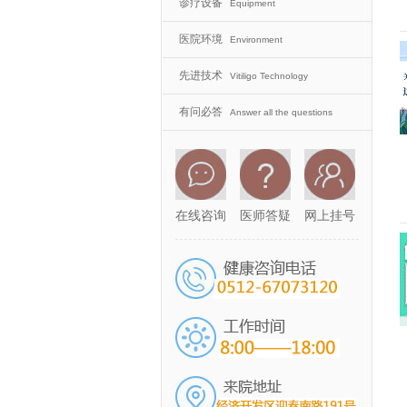
诊疗设备
Equipment
医院环境
Environment
先进技术
Vitiligo Technology
有问必答
Answer all the questions
在线咨询
医师答疑
网上挂号