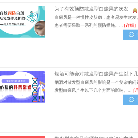
为了有效预防散发型白癜风的次发
白癜风是一种慢性皮肤病，患者易发生次发
患者需要采取一系列的预防措施。...
[详细]
烟酒可能会对散发型白癜风产生以下
烟酒对散发型白癜风的影响是一个复杂的问
发型白癜风产生以下几个方面的影响。...
[