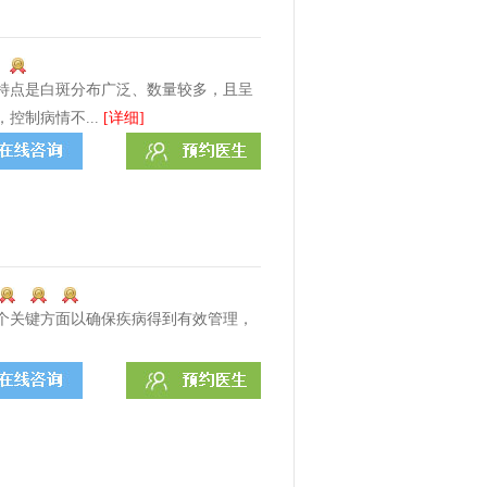
特点是白斑分布广泛、数量较多，且呈
控制病情不...
[详细]
个关键方面以确保疾病得到有效管理，