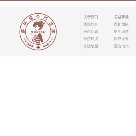
关于我们
公益事业
医院简介
医护团队
医院动态
医生访谈
医院环境
医疗设备
来院地图
医院动态