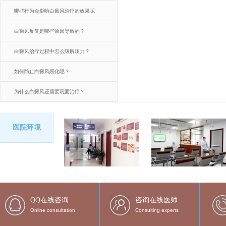
哪些行为会影响白癜风治疗的效果呢
白癜风反复是哪些原因导致的？
白癜风治疗过程中怎么缓解压力？
如何防止白癜风恶化呢？
为什么白癜风还需要巩固治疗？
医院环境
QQ在线咨询
咨询在线医师
Online consultation
Consulting experts