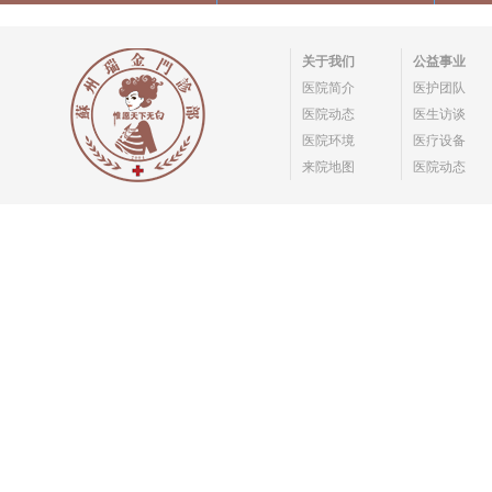
关于我们
公益事业
医院简介
医护团队
医院动态
医生访谈
医院环境
医疗设备
来院地图
医院动态