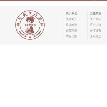
关于我们
公益事业
医院简介
医护团队
医院动态
医生访谈
医院环境
医疗设备
来院地图
医院动态