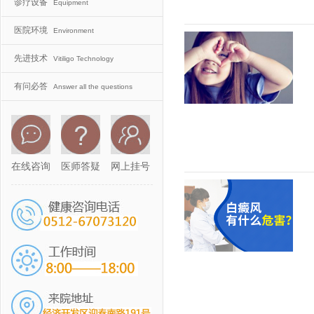
诊疗设备
Equipment
医院环境
Environment
先进技术
Vitiligo Technology
有问必答
Answer all the questions
在线咨询
医师答疑
网上挂号