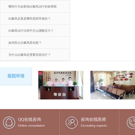
哪些行为会影响白癜风治疗的效果呢
白癜风反复是哪些原因导致的？
白癜风治疗过程中怎么缓解压力？
如何防止白癜风恶化呢？
为什么白癜风还需要巩固治疗？
医院环境
QQ在线咨询
咨询在线医师
Online consultation
Consulting experts