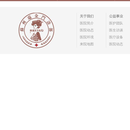
关于我们
公益事业
医院简介
医护团队
医院动态
医生访谈
医院环境
医疗设备
来院地图
医院动态