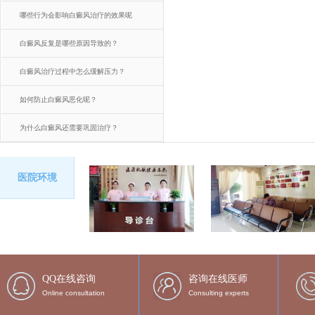
哪些行为会影响白癜风治疗的效果呢
白癜风反复是哪些原因导致的？
白癜风治疗过程中怎么缓解压力？
如何防止白癜风恶化呢？
为什么白癜风还需要巩固治疗？
医院环境
QQ在线咨询
咨询在线医师
Online consultation
Consulting experts