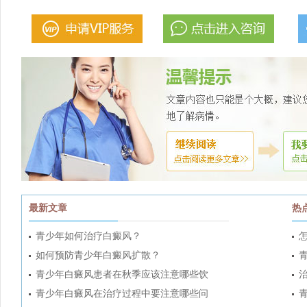
最新文章
热
青少年如何治疗白癜风？
如何预防青少年白癜风扩散？
青少年白癜风患者在秋季应该注意哪些饮
青少年白癜风在治疗过程中要注意哪些问