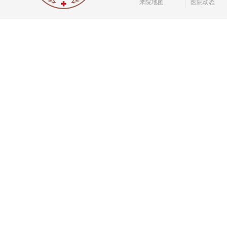
来院地图
医院动态