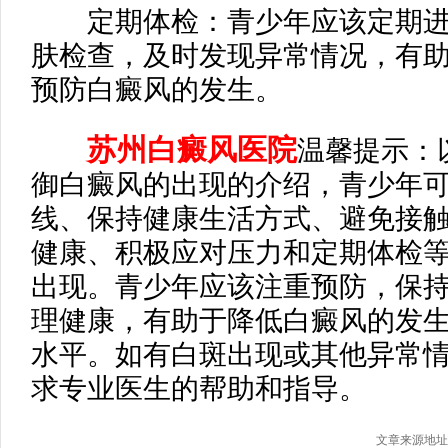
定期体检：青少年应该定期进
肤检查，及时发现异常情况，有
预防白癜风的发生。
苏州白癜风医院
温馨提示：
御白癜风的出现的介绍，青少年
线、保持健康生活方式、避免接
健康、积极应对压力和定期体检
出现。青少年应该注重预防，保
理健康，有助于降低白癜风的发
水平。如有白斑出现或其他异常
求专业医生的帮助和指导。
文章来源地址