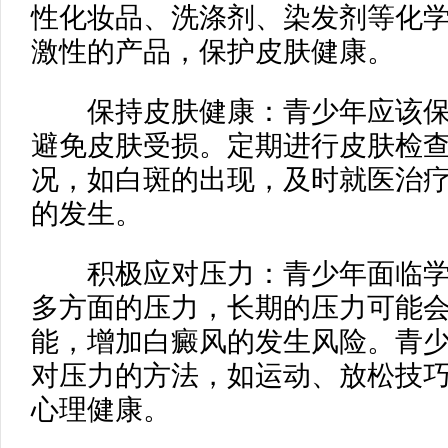
性化妆品、洗涤剂、染发剂等化
激性的产品，保护皮肤健康。
保持皮肤健康：青少年应该保
避免皮肤受损。定期进行皮肤检
况，如白斑的出现，及时就医治
的发生。
积极应对压力：青少年面临学
多方面的压力，长期的压力可能
能，增加白癜风的发生风险。青
对压力的方法，如运动、放松技
心理健康。