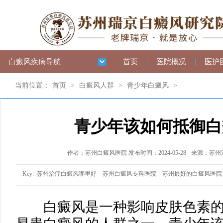
白癜风疾病导航
首页
|
医院概况
|
医护
当前位置：
首页
>
白癜风人群
>
青少年白癜风
>
青少年该如何抵御白
作者：苏州白癜风医院 发布时间：2024-05-28
来源：苏州
Key:
苏州治疗白癜风哪里好
苏州白癜风专科医院
苏州最好的白癜风医院
白癜风是一种影响皮肤色素的