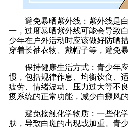
避免暴晒紫外线：紫外线是白
一，过度暴晒紫外线可能会导致
少年在户外活动时应该做好防晒
穿着长袖衣物、戴帽子等，避免
保持健康生活方式：青少年应
惯，包括规律作息、均衡饮食、
疲劳、情绪波动、压力过大等不
疫系统的正常功能，减少白癜风
避免接触化学物质：一些化学
肤，导致白斑的出现或加重。青