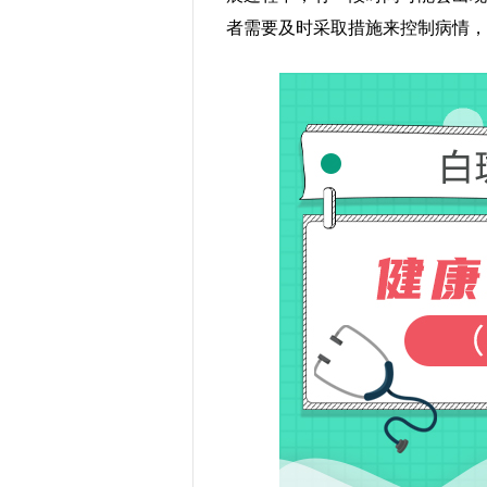
者需要及时采取措施来控制病情，