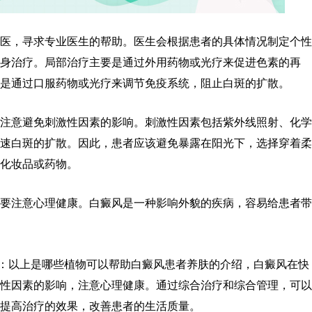
，寻求专业医生的帮助。医生会根据患者的具体情况制定个性
身治疗。局部治疗主要是通过外用药物或光疗来促进色素的再
是通过口服药物或光疗来调节免疫系统，阻止白斑的扩散。
意避免刺激性因素的影响。刺激性因素包括紫外线照射、化学
速白斑的扩散。因此，患者应该避免暴露在阳光下，选择穿着柔
的化妆品或药物。
注意心理健康。白癜风是一种影响外貌的疾病，容易给患者带
：以上是哪些植物可以帮助白癜风患者养肤的介绍，白癜风在快
性因素的影响，注意心理健康。通过综合治疗和综合管理，可以
提高治疗的效果，改善患者的生活质量。