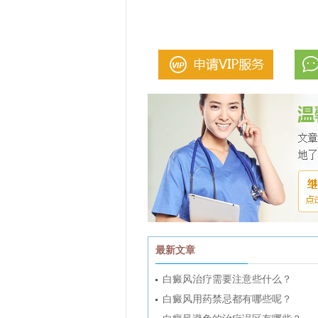
最新文章
白癜风治疗需要注意些什么？
白癜风用药禁忌都有哪些呢？