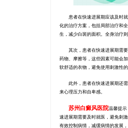
患者在快速进展期应该及时就医
化的治疗方案，包括局部治疗和全
生，减少白斑的面积。全身治疗则
其次，患者在快速进展期需要注
药物、摩擦等，这些因素可能会加
软舒适的衣物，避免使用刺激性
此外，患者在快速进展期还需要
来心理压力和自卑感。
苏州白癜风医院
温馨提示
速进展期需要及时就医，避免刺激
有效控制病情，减缓病情的发展，