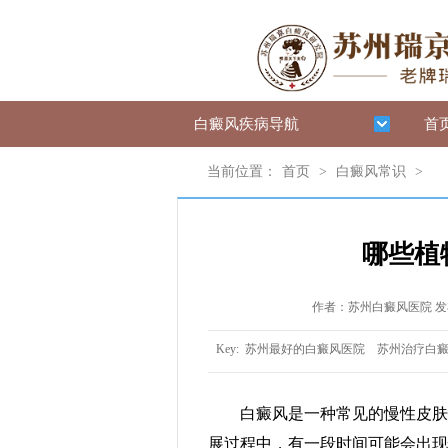
白癜风疾病导航
首
当前位置：
首页
>
白癜风常识
>
哪些植
作者：苏州白癜风医院 发布时
Key:
苏州最好的白癜风医院
苏州治疗白
白癜风是一种常见的慢性皮肤病
展过程中，有一段时间可能会出现