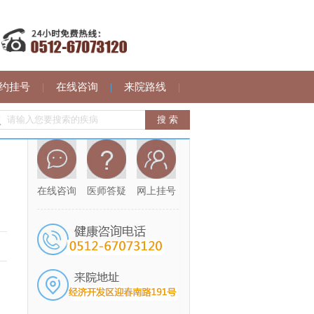
约挂号
|
在线咨询
|
来院路线
|
在线咨询
医师答疑
网上挂号