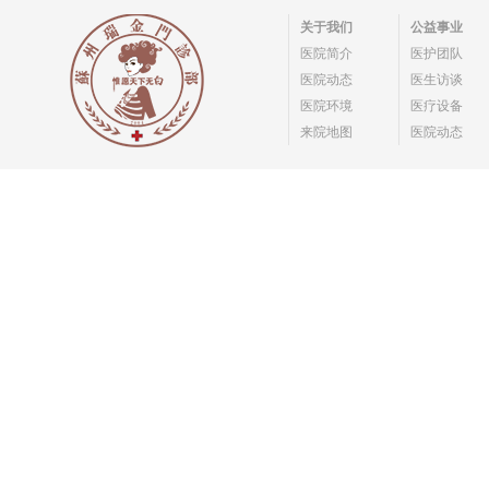
关于我们
公益事业
医院简介
医护团队
医院动态
医生访谈
医院环境
医疗设备
来院地图
医院动态