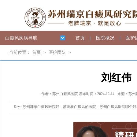
白癜风疾病导航
首页
|
医院概况
|
医护
当前位置：
首页
>
医护团队
>
刘红伟
作者：苏州白癜风医院 发布时间：2024-12-14
来源：苏州
Key:
苏州哪家白癜风医院好
苏州看白癜风的医院
苏州白癜风医院哪个好