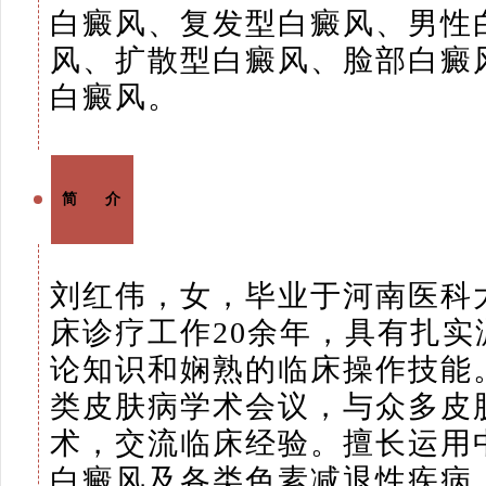
白癜风、复发型白癜风、男性
风、扩散型白癜风、脸部白癜
白癜风。
简 介
刘红伟，女，毕业于河南医科
床诊疗工作20余年，具有扎
论知识和娴熟的临床操作技能
类皮肤病学术会议，与众多皮
术，交流临床经验。擅长运用
白癜风及各类色素减退性疾病