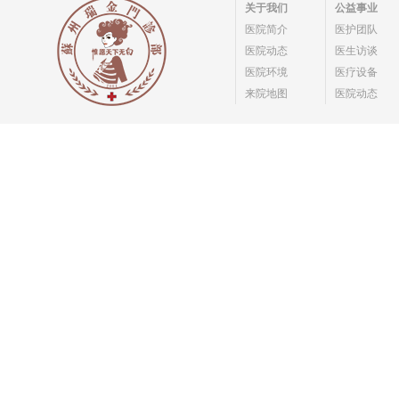
关于我们
公益事业
医院简介
医护团队
医院动态
医生访谈
医院环境
医疗设备
来院地图
医院动态