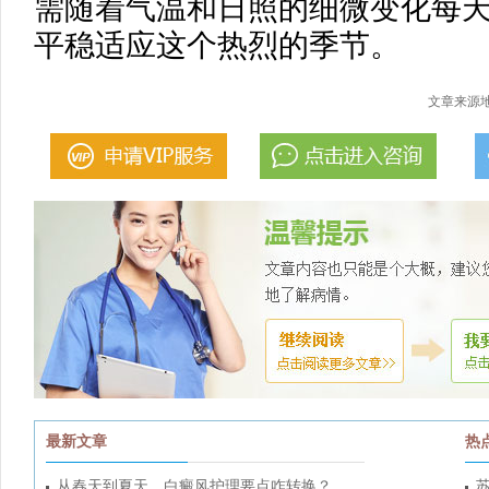
需随着气温和日照的细微变化每
平稳适应这个热烈的季节。
文章来源地
最新文章
热
从春天到夏天，白癜风护理要点咋转换？