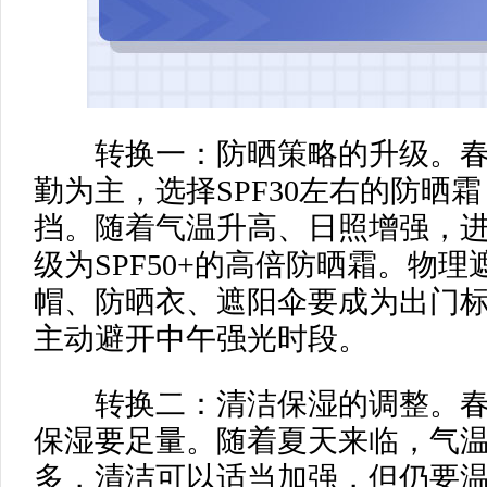
转换一：防晒策略的升级。春
勤为主，选择SPF30左右的防晒
挡。随着气温升高、日照增强，
级为SPF50+的高倍防晒霜。物
帽、防晒衣、遮阳伞要成为出门
主动避开中午强光时段。
转换二：清洁保湿的调整。春
保湿要足量。随着夏天来临，气
多，清洁可以适当加强，但仍要