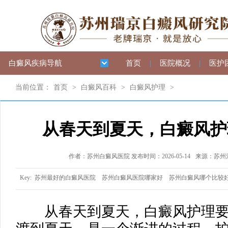
白癜风疾病导航
首页
|
医院概况
|
医护
当前位置：
首页
>
白癜风百科
>
白癜风护理
>
从春天到夏天，白癜风护
作者：苏州白癜风医院 发布时间：2026-05-14
来源：苏州
Key:
苏州最好的白癜风医院
苏州白癜风医院哪家好
苏州白癜风哪个比较
从春天到夏天，白癜风护理要